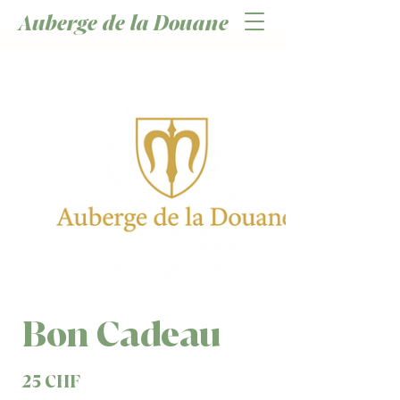
Auberge de la Douane
Bon Cadeau
25 CHF