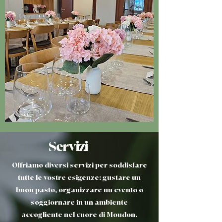
Servizi
Offriamo diversi servizi per soddisfare
tutte le vostre esigenze: gustare un
buon pasto, organizzare un evento o
soggiornare in un ambiente
accogliente nel cuore di Moudon.