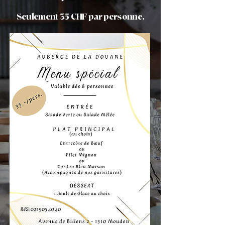
Seulement 35 CHF par personne.