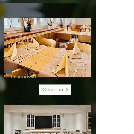
Restaurant
Réserver