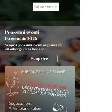
Réserver
Prossimi eventi
Da gennaio 2026
Scopri i prossimi eventi organizzati
all'Auberge de la Douane.
Scoprire