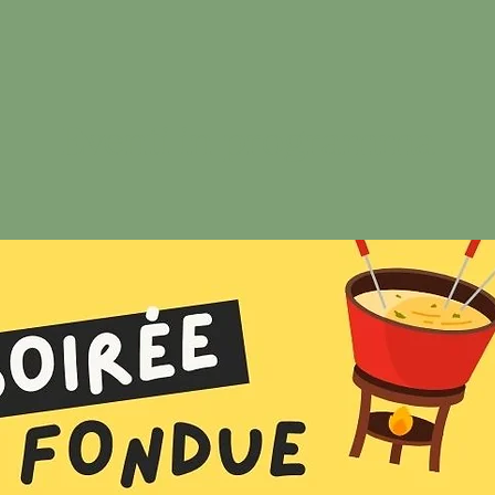
Eventi in programma