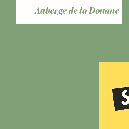
Auberge de la Douane