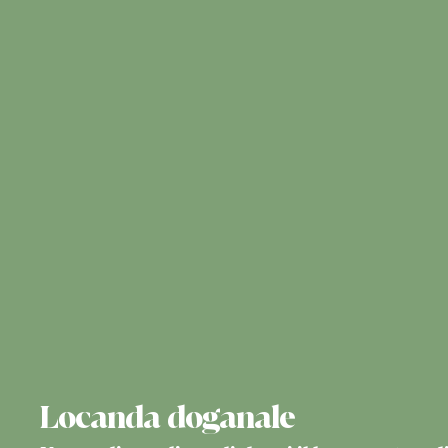
Locanda doganale