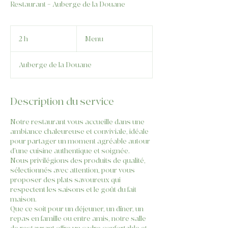
Restaurant – Auberge de la Douane
Menu
2 h
2
Menu
h
Auberge de la Douane
Description du service
Notre restaurant vous accueille dans une
ambiance chaleureuse et conviviale, idéale
pour partager un moment agréable autour
d’une cuisine authentique et soignée.
Nous privilégions des produits de qualité,
sélectionnés avec attention, pour vous
proposer des plats savoureux qui
respectent les saisons et le goût du fait
maison.
Que ce soit pour un déjeuner, un dîner, un
repas en famille ou entre amis, notre salle