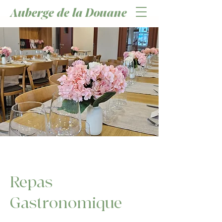
Auberge de la Douane
Repas
Gastronomique